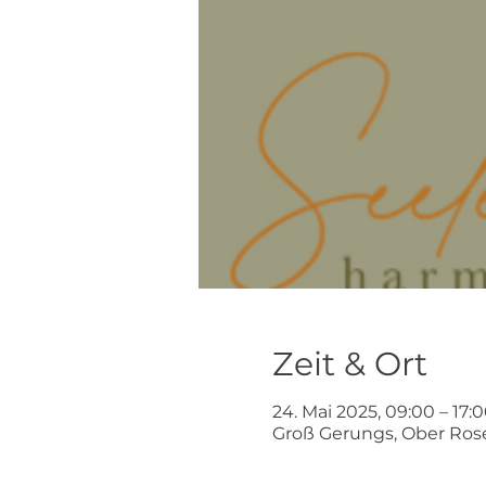
Zeit & Ort
24. Mai 2025, 09:00 – 17:
Groß Gerungs, Ober Rose