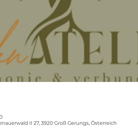
00
nauerwald II 27, 3920 Groß Gerungs, Österreich