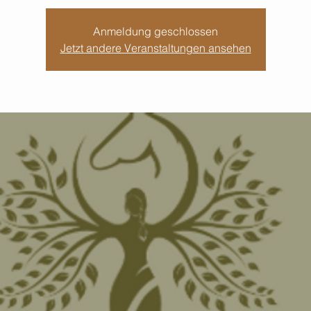
Anmeldung geschlossen
Jetzt andere Veranstaltungen ansehen