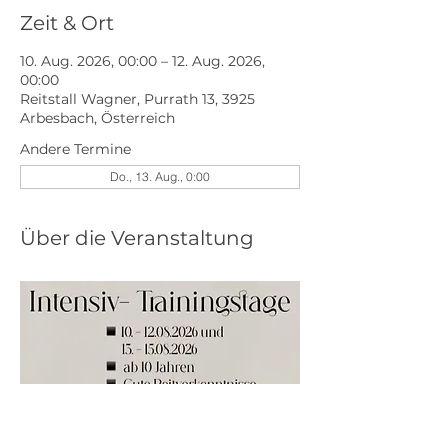
Zeit & Ort
10. Aug. 2026, 00:00 – 12. Aug. 2026,
00:00
Reitstall Wagner, Purrath 13, 3925
Arbesbach, Österreich
Andere Termine
Do., 13. Aug., 0:00
Über die Veranstaltung