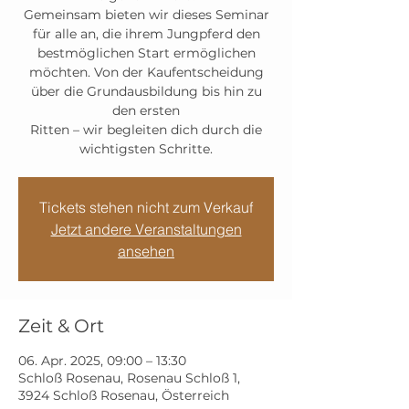
Gemeinsam bieten wir dieses Seminar
für alle an, die ihrem Jungpferd den
bestmöglichen Start ermöglichen
möchten. Von der Kaufentscheidung
über die Grundausbildung bis hin zu
den ersten
Ritten – wir begleiten dich durch die
wichtigsten Schritte.
Tickets stehen nicht zum Verkauf
Jetzt andere Veranstaltungen
ansehen
Zeit & Ort
06. Apr. 2025, 09:00 – 13:30
Schloß Rosenau, Rosenau Schloß 1,
3924 Schloß Rosenau, Österreich