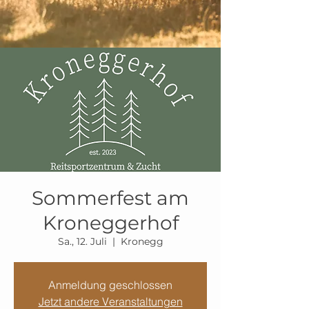
Sommerfest am
Kroneggerhof
Sa., 12. Juli
  |  
Kronegg
Anmeldung geschlossen
Jetzt andere Veranstaltungen