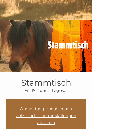
Stammtisch
Fr., 19. Juni
  |  
Lagosol
Anmeldung geschlossen
Jetzt andere Veranstaltungen
ansehen