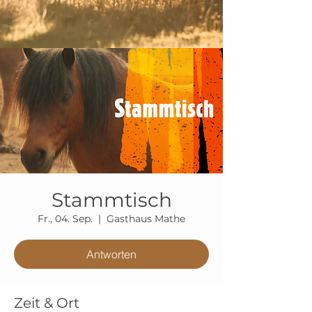
Stammtisch
Fr., 04. Sep.
  |  
Gasthaus Mathe
Antworten
Zeit & Ort