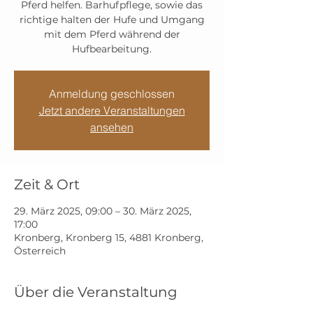
Pferd helfen. Barhufpflege, sowie das
richtige halten der Hufe und Umgang
mit dem Pferd während der
Hufbearbeitung.
Anmeldung geschlossen
Jetzt andere Veranstaltungen
ansehen
Zeit & Ort
29. März 2025, 09:00 – 30. März 2025,
17:00
Kronberg, Kronberg 15, 4881 Kronberg,
Österreich
Über die Veranstaltung