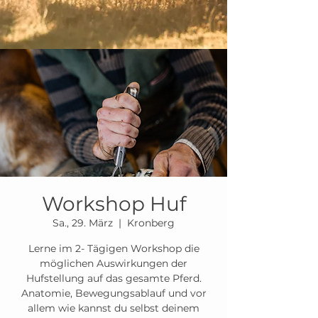
Workshop Huf
Sa., 29. März
  |  
Kronberg
Lerne im 2- Tägigen Workshop die
möglichen Auswirkungen der
Hufstellung auf das gesamte Pferd.
Anatomie, Bewegungsablauf und vor
allem wie kannst du selbst deinem