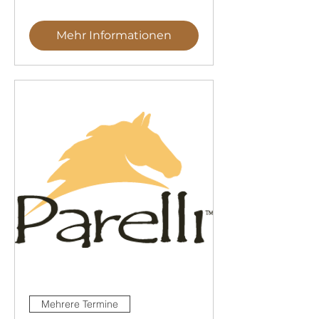
Mehr Informationen
Mehrere Termine