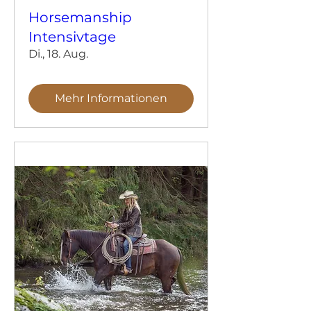
Horsemanship
Intensivtage
Di., 18. Aug.
Mehr Informationen