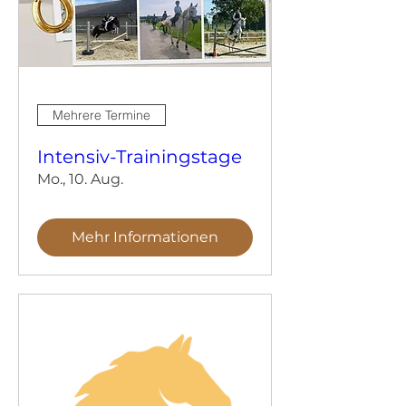
Mehrere Termine
Intensiv-Trainingstage
Mo., 10. Aug.
Mehr Informationen