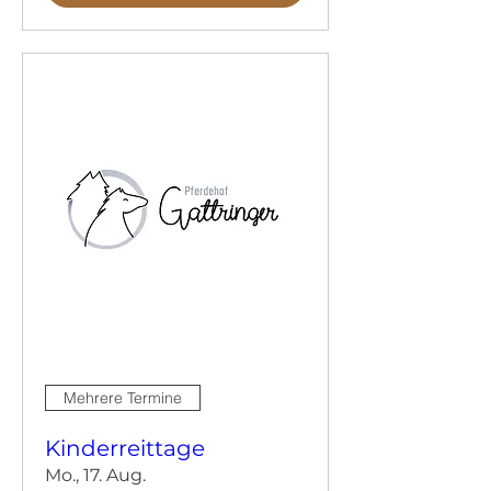
Mehrere Termine
Kinderreittage
Mo., 17. Aug.