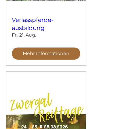
Verlasspferde-
ausbildung
Fr., 21. Aug.
Mehr Informationen