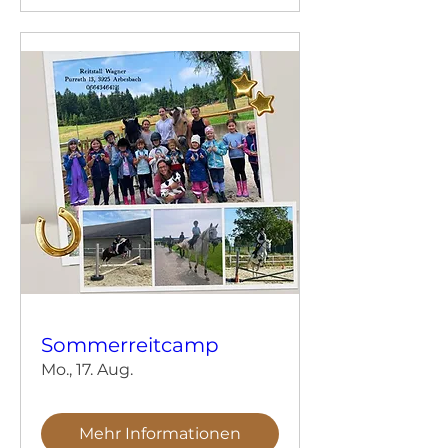
Sommerreitcamp
Mo., 17. Aug.
Mehr Informationen