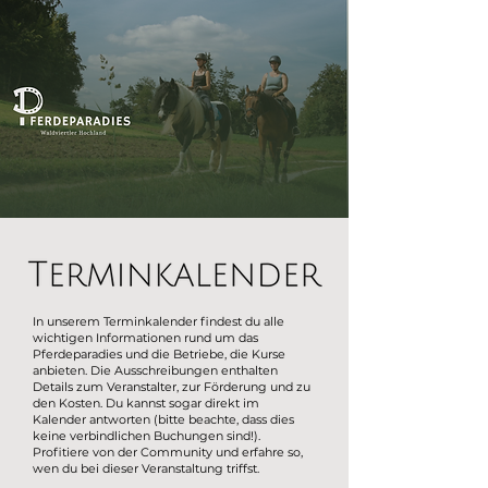
In unserem Terminkalender findest du alle
wichtigen Informationen rund um das
Pferdeparadies und die Betriebe, die Kurse
anbieten. Die Ausschreibungen enthalten
Details zum Veranstalter, zur Förderung und zu
den Kosten. Du kannst sogar direkt im
Kalender antworten (bitte beachte, dass dies
keine verbindlichen Buchungen sind!).
Profitiere von der Community und erfahre so,
wen du bei dieser Veranstaltung triffst.