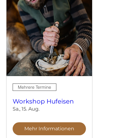
Mehrere Termine
Workshop Hufeisen
Sa., 15. Aug.
Mehr Informationen