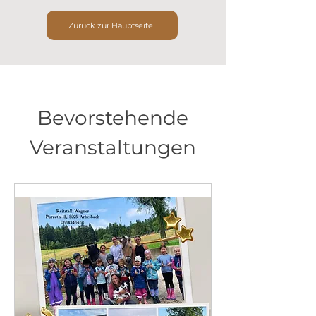
Zurück zur Hauptseite
Bevorstehende
Veranstaltungen