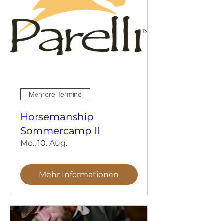
Mehrere Termine
Horsemanship
Sommercamp II
Mo., 10. Aug.
Mehr Informationen