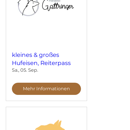
kleines & großes
Hufeisen, Reiterpass
Sa., 05. Sep.
Mehr Informationen