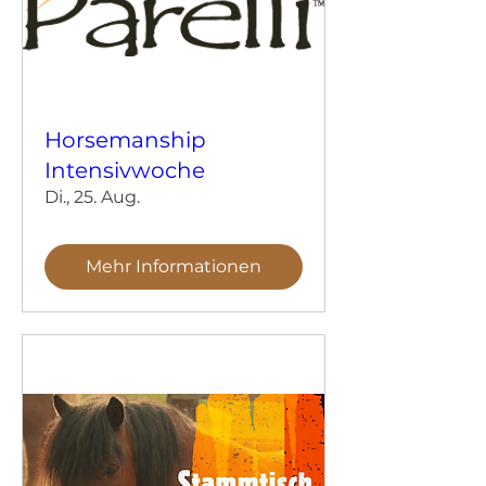
Horsemanship
Intensivwoche
Di., 25. Aug.
Mehr Informationen